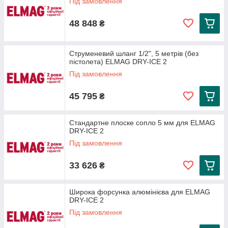
Під замовлення
48 848
₴
Струменевий шланг 1/2", 5 метрів (без
пістолета) ELMAG DRY-ICE 2
Під замовлення
45 795
₴
Стандартне плоске сопло 5 мм для ELMAG
DRY-ICE 2
Під замовлення
33 626
₴
Широка форсунка алюмінієва для ELMAG
DRY-ICE 2
Під замовлення