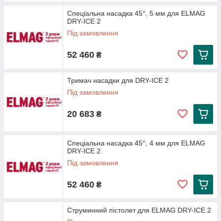
Спеціальна насадка 45°, 5 мм для ELMAG
DRY-ICE 2
Під замовлення
52 460
₴
Тримач насадки для DRY-ICE 2
Під замовлення
20 683
₴
Спеціальна насадка 45°, 4 мм для ELMAG
DRY-ICE 2
Під замовлення
52 460
₴
Струминний пістолет для ELMAG DRY-ICE 2