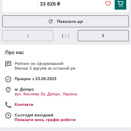
33 626
₴
Показати ще
1
/ 2
Про нас
Рейтинг не сформований
Менше 5 відгуків за останній рік
Працює з 23.09.2023
м. Дніпро
вул. Киснева 3а, Дніпро, Україна
Контакти
Сьогодні вихідний
Показати весь графік роботи