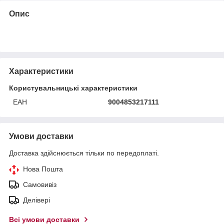
Опис
Характеристики
Користувальницькі характеристики
ЕАН
9004853217111
Умови доставки
Доставка здійснюється тільки по передоплаті.
Нова Пошта
Самовивіз
Делівері
Всі умови доставки