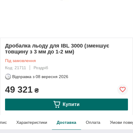
Дробалка льоду для IBL 3000 (зменшує
товщину з 3 мм до 1-2 мм)
Під замовлення
Код: 21711
Роздріб
Відправка з
08 вересня 2026
49 321
₴
Купити
пис
Характеристики
Доставка
Оплата
Умови пове