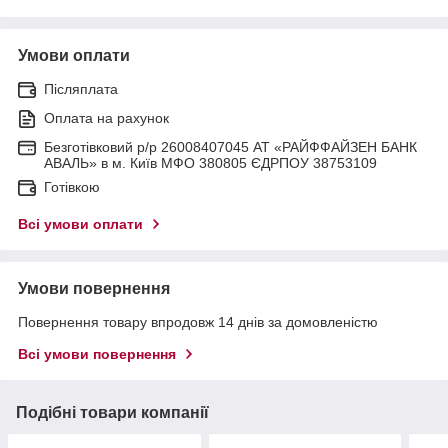
Умови оплати
Післяплата
Оплата на рахунок
Безготівковий р/р 26008407045 АТ «РАЙФФАЙЗЕН БАНК
АВАЛЬ» в м. Київ МФО 380805 ЄДРПОУ 38753109
Готівкою
Всі умови оплати
Умови повернення
Повернення товару впродовж 14 днів за домовленістю
Всі умови повернення
Подібні товари компанії