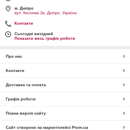
м. Дніпро
вул. Киснева 3а, Дніпро, Україна
Контакти
Сьогодні вихідний
Показати весь графік роботи
Про нас
Контакти
Доставка та оплата
Графік роботи
Повна версія сайту
Сайт створено на маркетплейсі
Prom.ua