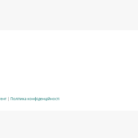
тент
|
Політика конфіденційності