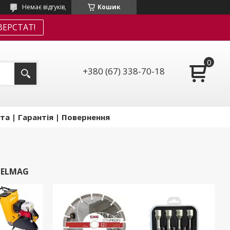
Немає відгуків,
Кошик
ЕРСТАТ!
+380 (67) 338-70-18
та | Гарантія | Повернення
 ELMAG