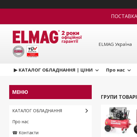
ПОСТАВКА В
ELMAG УкраЇна
▶ КАТАЛОГ ОБЛАДНАННЯ | ЦІНИ
Про нас
ГРУПИ ТОВАРІ
КАТАЛОГ ОБЛАДНАННЯ
Про нас
☎ Контакти