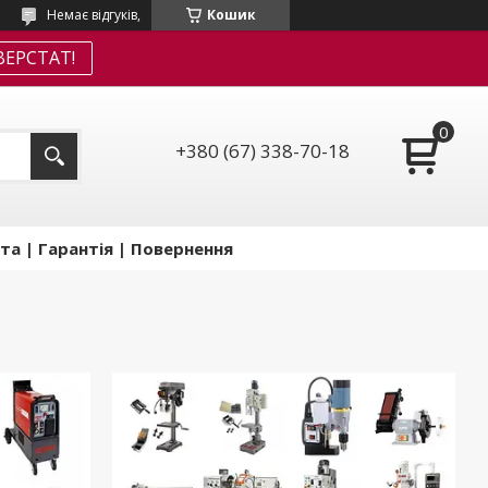
Немає відгуків,
Кошик
ЕРСТАТ!
+380 (67) 338-70-18
та | Гарантія | Повернення