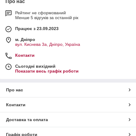
Про нас
Рейтинг не сформований
Менше 5 відгуків за останній рік
Працює з 23.09.2023
м. Дніпро
вул. Киснева 3а, Дніпро, Україна
Контакти
Сьогодні вихідний
Показати весь графік роботи
Про нас
Контакти
Доставка та оплата
Графік роботи