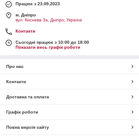
Працює з 23.09.2023
м. Дніпро
вул. Киснева 3а, Дніпро, Україна
Контакти
Сьогодні працює з 10:00 до 18:00
Показати весь графік роботи
Про нас
Контакти
Доставка та оплата
Графік роботи
Повна версія сайту