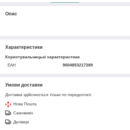
Опис
Характеристики
Користувальницькі характеристики
ЕАН
9004853217289
Умови доставки
Доставка здійснюється тільки по передоплаті.
Нова Пошта
Самовивіз
Делівері