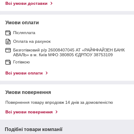
Всі умови доставки
Умови оплати
Післяплата
Оплата на рахунок
Безготівковий р/р 26008407045 АТ «РАЙФФАЙЗЕН БАНК
АВАЛЬ» в м. Київ МФО 380805 ЄДРПОУ 38753109
Готівкою
Всі умови оплати
Умови повернення
Повернення товару впродовж 14 днів за домовленістю
Всі умови повернення
Подібні товари компанії