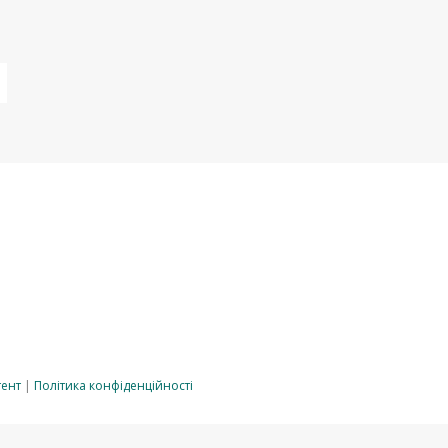
тент
|
Політика конфіденційності