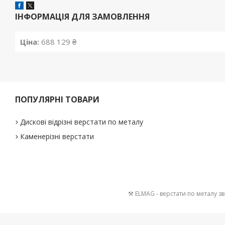
ІНФОРМАЦІЯ ДЛЯ ЗАМОВЛЕННЯ
Ціна:
688 129 ₴
ПОПУЛЯРНІ ТОВАРИ
Дискові відрізні верстати по металу
Каменерізні верстати