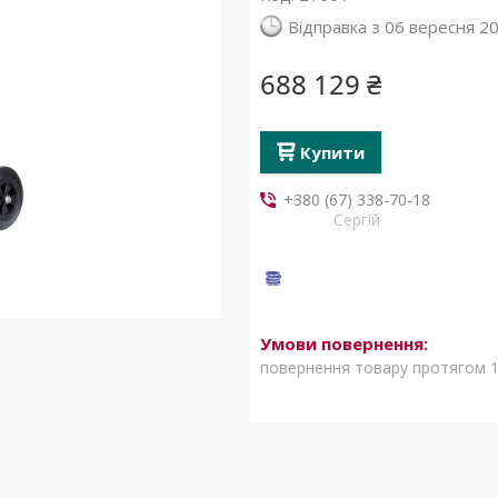
Відправка з 06 вересня 2
688 129 ₴
Купити
+380 (67) 338-70-18
Сергій
повернення товару протягом 1