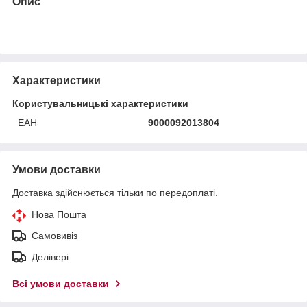
Опис
Характеристики
Користувальницькі характеристики
ЕАН
9000092013804
Умови доставки
Доставка здійснюється тільки по передоплаті.
Нова Пошта
Самовивіз
Делівері
Всі умови доставки