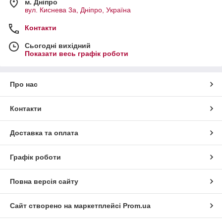
м. Дніпро
вул. Киснева 3а, Дніпро, Україна
Контакти
Сьогодні вихідний
Показати весь графік роботи
Про нас
Контакти
Доставка та оплата
Графік роботи
Повна версія сайту
Сайт створено на маркетплейсі
Prom.ua