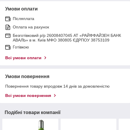
Умови оплати
Післяплата
Оплата на рахунок
Безготівковий р/р 26008407045 АТ «РАЙФФАЙЗЕН БАНК
АВАЛЬ» в м. Київ МФО 380805 ЄДРПОУ 38753109
Готівкою
Всі умови оплати
Умови повернення
Повернення товару впродовж 14 днів за домовленістю
Всі умови повернення
Подібні товари компанії