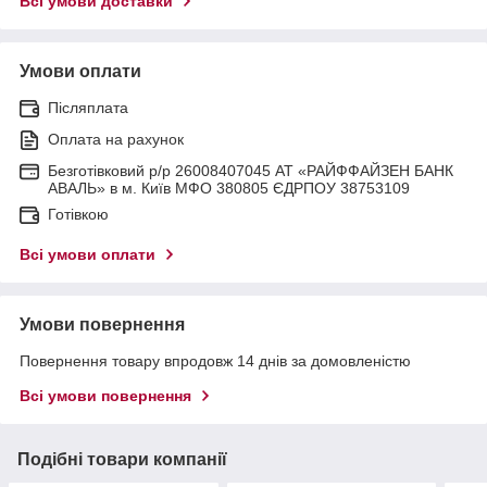
Всі умови доставки
Умови оплати
Післяплата
Оплата на рахунок
Безготівковий р/р 26008407045 АТ «РАЙФФАЙЗЕН БАНК
АВАЛЬ» в м. Київ МФО 380805 ЄДРПОУ 38753109
Готівкою
Всі умови оплати
Умови повернення
Повернення товару впродовж 14 днів за домовленістю
Всі умови повернення
Подібні товари компанії