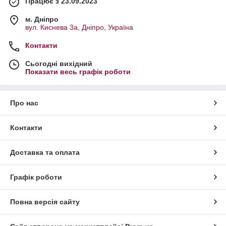
Працює з 23.09.2023
м. Дніпро
вул. Киснева 3а, Дніпро, Україна
Контакти
Сьогодні вихідний
Показати весь графік роботи
Про нас
Контакти
Доставка та оплата
Графік роботи
Повна версія сайту