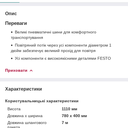
Опис
Переваги
Великі пневматичні шини для комфортного
транспортування
Повітряний потік через усі компоненти діаметром 1
дюйм забезпечує великий прохід для повітря
Усі компоненти є високоякісними деталями FESTO
Приховати
Характеристики
Користувальницькі характеристики
Висота
1110 мм
Довжина х ширина
780 х 400 мм
Довжина шлангового
7 м
пакета