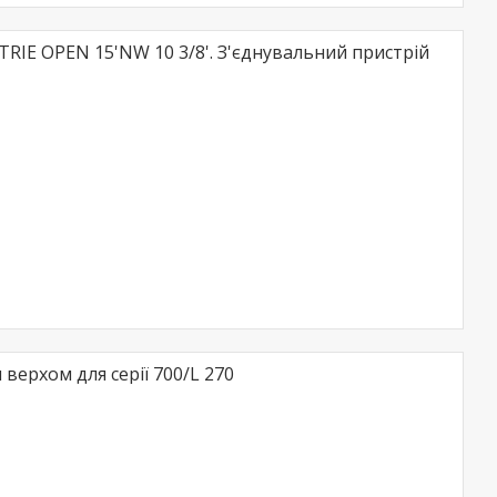
TRIE OPEN 15'NW 10 3/8'. З'єднувальний пристрій
верхом для серії 700/L 270