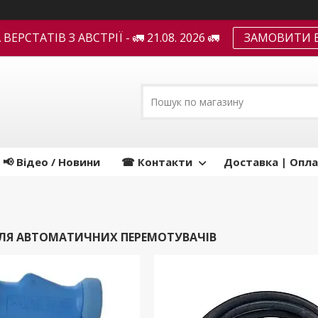
ЕРСТАТІВ З АВСТРІЇ - 🚛 21.08. 2026 🚛
ЗАМОВИТИ В
📢 Відео / Новини
☎ Контакти
Доставка | Опла
ЛЯ АВТОМАТИЧНИХ ПЕРЕМОТУВАЧІВ