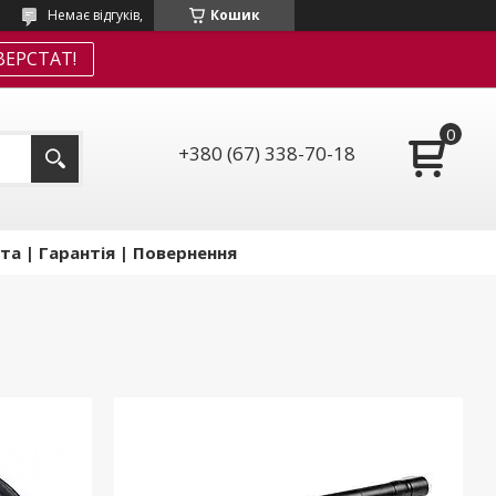
Немає відгуків,
Кошик
ЕРСТАТ!
+380 (67) 338-70-18
та | Гарантія | Повернення