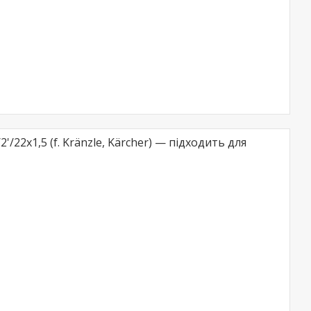
/22x1,5 (f. Kränzle, Kärcher) — підходить для