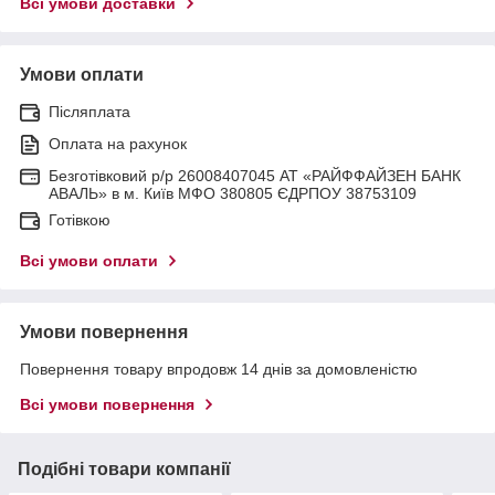
Всі умови доставки
Умови оплати
Післяплата
Оплата на рахунок
Безготівковий р/р 26008407045 АТ «РАЙФФАЙЗЕН БАНК
АВАЛЬ» в м. Київ МФО 380805 ЄДРПОУ 38753109
Готівкою
Всі умови оплати
Умови повернення
Повернення товару впродовж 14 днів за домовленістю
Всі умови повернення
Подібні товари компанії