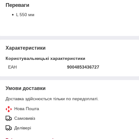
Переваги
L 550 мм
Характеристики
Користувальницькі характеристики
ЕАН
9004853436727
Умови доставки
Доставка здійснюється тільки по передоплаті.
Нова Пошта
Самовивіз
Делівері