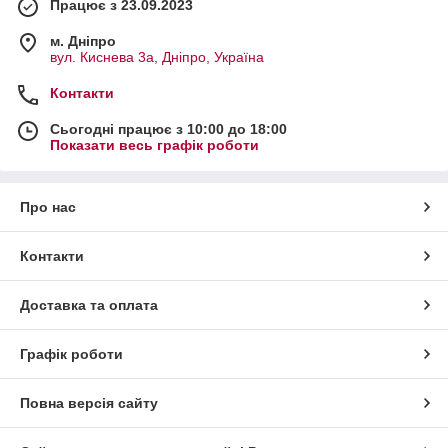
Працює з 23.09.2023
м. Дніпро
вул. Киснева 3а, Дніпро, Україна
Контакти
Сьогодні працює з 10:00 до 18:00
Показати весь графік роботи
Про нас
Контакти
Доставка та оплата
Графік роботи
Повна версія сайту