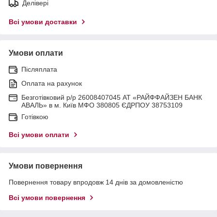
Делівері
Всі умови доставки
Умови оплати
Післяплата
Оплата на рахунок
Безготівковий р/р 26008407045 АТ «РАЙФФАЙЗЕН БАНК
АВАЛЬ» в м. Київ МФО 380805 ЄДРПОУ 38753109
Готівкою
Всі умови оплати
Умови повернення
Повернення товару впродовж 14 днів за домовленістю
Всі умови повернення