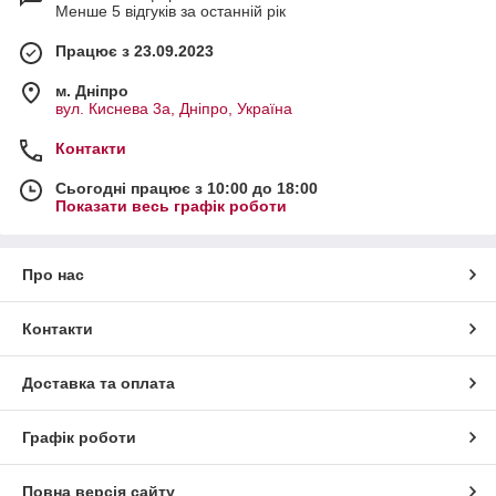
Менше 5 відгуків за останній рік
Працює з 23.09.2023
м. Дніпро
вул. Киснева 3а, Дніпро, Україна
Контакти
Сьогодні працює з 10:00 до 18:00
Показати весь графік роботи
Про нас
Контакти
Доставка та оплата
Графік роботи
Повна версія сайту