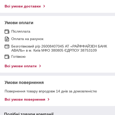
Всі умови доставки
Умови оплати
Післяплата
Оплата на рахунок
Безготівковий р/р 26008407045 АТ «РАЙФФАЙЗЕН БАНК
АВАЛЬ» в м. Київ МФО 380805 ЄДРПОУ 38753109
Готівкою
Всі умови оплати
Умови повернення
Повернення товару впродовж 14 днів за домовленістю
Всі умови повернення
Подібні товари компанії