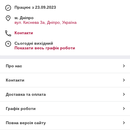
Працює з 23.09.2023
м. Дніпро
вул. Киснева 3а, Дніпро, Україна
Контакти
Сьогодні вихідний
Показати весь графік роботи
Про нас
Контакти
Доставка та оплата
Графік роботи
Повна версія сайту