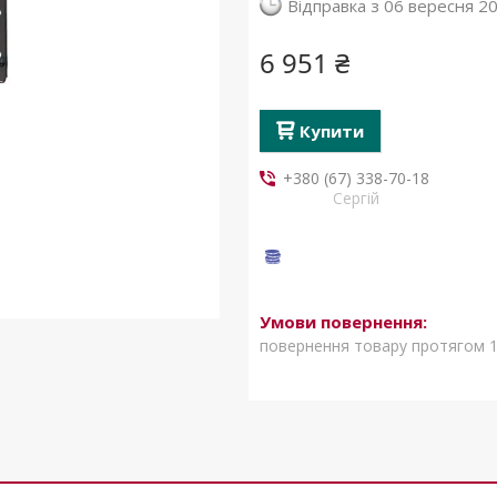
Відправка з 06 вересня 2
6 951 ₴
Купити
+380 (67) 338-70-18
Сергій
повернення товару протягом 1