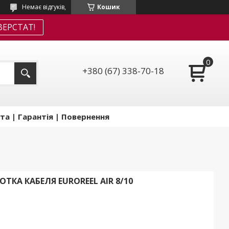
Немає відгуків,
Кошик
ЕРСТАТ!
+380 (67) 338-70-18
та | Гарантія | Повернення
КА КАБЕЛЯ EUROREEL AIR 8/10