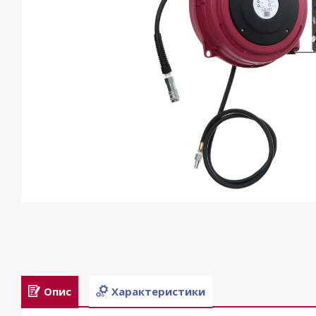
Опис
Характеристики