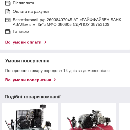
Післяплата
Оплата на рахунок
Безготівковий р/р 26008407045 АТ «РАЙФФАЙЗЕН БАНК
АВАЛЬ» в м. Київ МФО 380805 ЄДРПОУ 38753109
Готівкою
Всі умови оплати
Умови повернення
Повернення товару впродовж 14 днів за домовленістю
Всі умови повернення
Подібні товари компанії