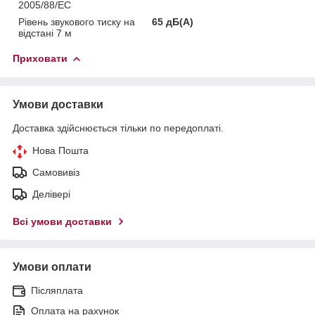
2005/88/EC
Рівень звукового тиску на
65 дБ(А)
відстані 7 м
Приховати
Умови доставки
Доставка здійснюється тільки по передоплаті.
Нова Пошта
Самовивіз
Делівері
Всі умови доставки
Умови оплати
Післяплата
Оплата на рахунок