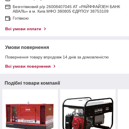
Безготівковий р/р 26008407045 АТ «РАЙФФАЙЗЕН БАНК
АВАЛЬ» в м. Київ МФО 380805 ЄДРПОУ 38753109
Готівкою
Всі умови оплати
Умови повернення
Повернення товару впродовж 14 днів за домовленістю
Всі умови повернення
Подібні товари компанії