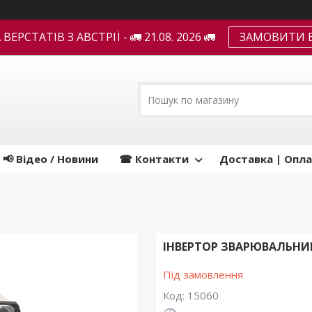
ЕРСТАТІВ З АВСТРІЇ - 🚛 21.08. 2026 🚛
ЗАМОВИТИ В
📢 Відео / Новини
☎ Контакти
Доставка | Опла
ІНВЕРТОР ЗВАРЮВАЛЬНИЙ 
Під замовлення
Код:
15060