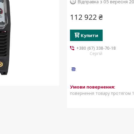
Відправка з 05 вересня 2
112 922 ₴
Купити
+380 (67) 338-70-18
Сергій
повернення товару протягом 1