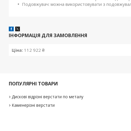
Подовжувач: можна використовувати з подовжувал
ІНФОРМАЦІЯ ДЛЯ ЗАМОВЛЕННЯ
Ціна:
112 922 ₴
ПОПУЛЯРНІ ТОВАРИ
Дискові відрізні верстати по металу
Каменерізні верстати