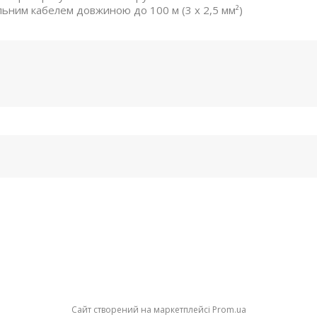
ьним кабелем довжиною до 100 м (3 x 2,5 мм²)
Сайт створений на маркетплейсі
Prom.ua