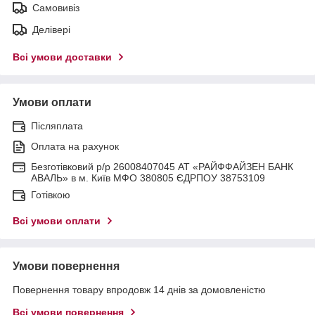
Самовивіз
Делівері
Всі умови доставки
Умови оплати
Післяплата
Оплата на рахунок
Безготівковий р/р 26008407045 АТ «РАЙФФАЙЗЕН БАНК
АВАЛЬ» в м. Київ МФО 380805 ЄДРПОУ 38753109
Готівкою
Всі умови оплати
Умови повернення
Повернення товару впродовж 14 днів за домовленістю
Всі умови повернення