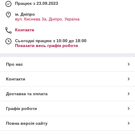
Працює з 23.09.2023
м. Дніпро
вул. Киснева 3а, Дніпро, Україна
Контакти
Сьогодні працює з 10:00 до 18:00
Показати весь графік роботи
Про нас
Контакти
Доставка та оплата
Графік роботи
Повна версія сайту