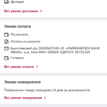
Делівері
Всі умови доставки
Умови оплати
Післяплата
Оплата на рахунок
Безготівковий р/р 26008407045 АТ «РАЙФФАЙЗЕН БАНК
АВАЛЬ» в м. Київ МФО 380805 ЄДРПОУ 38753109
Готівкою
Всі умови оплати
Умови повернення
Повернення товару впродовж 14 днів за домовленістю
Всі умови повернення