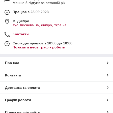
Менше 5 відгуків за останній рік
Працює з 23.09.2023
м. Дніпро
вул. Киснева 3а, Дніпро, Україна
Контакти
Сьогодні працює з 10:00 до 18:00
Показати весь графік роботи
Про нас
Контакти
Доставка та оплата
Графік роботи
Повна версія сайту