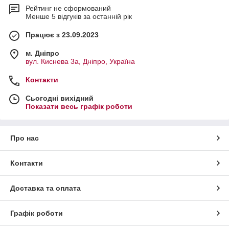
Рейтинг не сформований
Менше 5 відгуків за останній рік
Працює з 23.09.2023
м. Дніпро
вул. Киснева 3а, Дніпро, Україна
Контакти
Сьогодні вихідний
Показати весь графік роботи
Про нас
Контакти
Доставка та оплата
Графік роботи