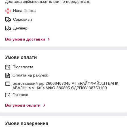
Доставка здійснюється тільки по передоплаті.
Нова Пошта
Самовивіз
Делівері
Всі умови доставки
Умови оплати
Післяплата
Оплата на рахунок
Безготівковий р/р 26008407045 АТ «РАЙФФАЙЗЕН БАНК
АВАЛЬ» в м. Київ МФО 380805 ЄДРПОУ 38753109
Готівкою
Всі умови оплати
Умови повернення