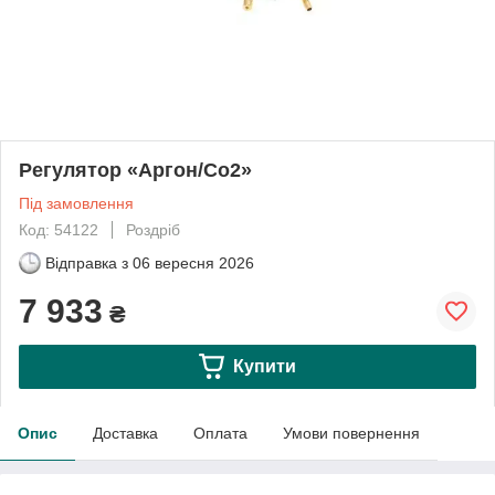
Регулятор «Аргон/Со2»
Під замовлення
Код: 54122
Роздріб
Відправка з
06 вересня 2026
7 933
₴
Купити
Опис
Доставка
Оплата
Умови повернення