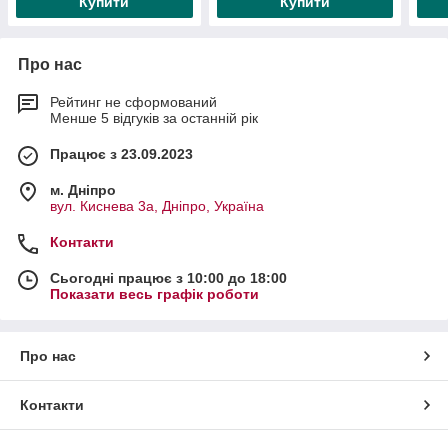
Купити
Купити
Про нас
Рейтинг не сформований
Менше 5 відгуків за останній рік
Працює з 23.09.2023
м. Дніпро
вул. Киснева 3а, Дніпро, Україна
Контакти
Сьогодні працює з 10:00 до 18:00
Показати весь графік роботи
Про нас
Контакти