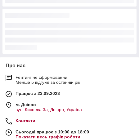
Про нас
Рейтинг не сформований
Менше 5 відгуків за останній рік
Працює з 23.09.2023
м. Дніпро
вул. Киснева 3а, Дніпро, Україна
Контакти
Сьогодні працює з 10:00 до 18:00
Показати весь графік роботи