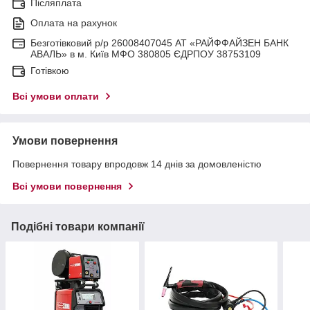
Післяплата
Оплата на рахунок
Безготівковий р/р 26008407045 АТ «РАЙФФАЙЗЕН БАНК
АВАЛЬ» в м. Київ МФО 380805 ЄДРПОУ 38753109
Готівкою
Всі умови оплати
Умови повернення
Повернення товару впродовж 14 днів за домовленістю
Всі умови повернення
Подібні товари компанії