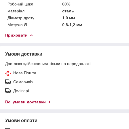
Робочий цикл
60%
матеріал
сталь
Діаметр дроту
1,0 мм
Мотузка Ø
0,8-1,2 мм
Приховати
Умови доставки
Доставка здійснюється тільки по передоплаті.
Нова Пошта
Самовивіз
Делівері
Всі умови доставки
Умови оплати