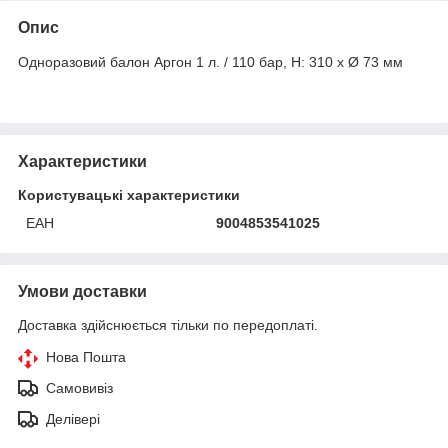
Опис
Одноразовий балон Аргон 1 л. / 110 бар, H: 310 x Ø 73 мм
Характеристики
Користувацькі характеристики
ЕАН
9004853541025
Умови доставки
Доставка здійснюється тільки по передоплаті.
Нова Пошта
Самовивіз
Делівері