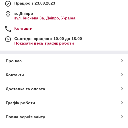
Працює з 23.09.2023
м. Дніпро
вул. Киснева 3а, Дніпро, Україна
Контакти
Сьогодні працює з 10:00 до 18:00
Показати весь графік роботи
Про нас
Контакти
Доставка та оплата
Графік роботи
Повна версія сайту