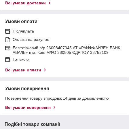
Всі умови доставки
Умови оплати
Післяплата
Оплата на рахунок
Безготівковий р/р 26008407045 АТ «РАЙФФАЙЗЕН БАНК
АВАЛЬ» в м. Київ МФО 380805 ЄДРПОУ 38753109
Готівкою
Всі умови оплати
Умови повернення
Повернення товару впродовж 14 днів за домовленістю
Всі умови повернення
Подібні товари компанії