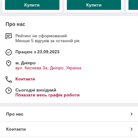
Купити
Купити
Про нас
Рейтинг не сформований
Менше 5 відгуків за останній рік
Працює з 23.09.2023
м. Дніпро
вул. Киснева 3а, Дніпро, Україна
Контакти
Сьогодні вихідний
Показати весь графік роботи
Про нас
Контакти