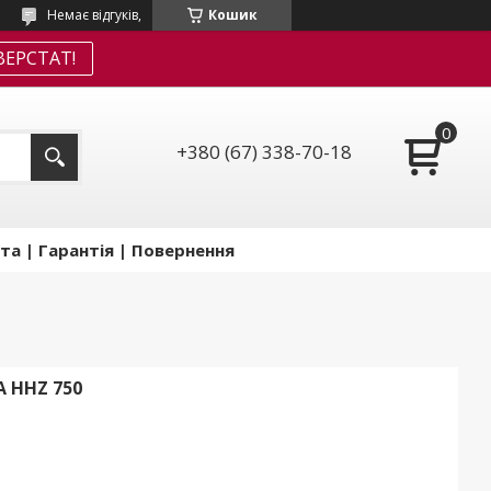
Немає відгуків,
Кошик
ЕРСТАТ!
+380 (67) 338-70-18
та | Гарантія | Повернення
 HHZ 750