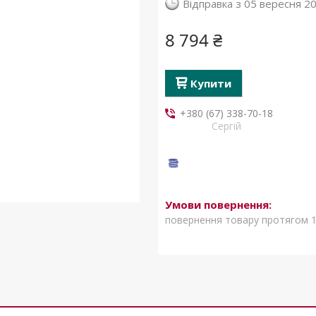
Відправка з 05 вересня 2
8 794 ₴
Купити
+380 (67) 338-70-18
Сергій
повернення товару протягом 1