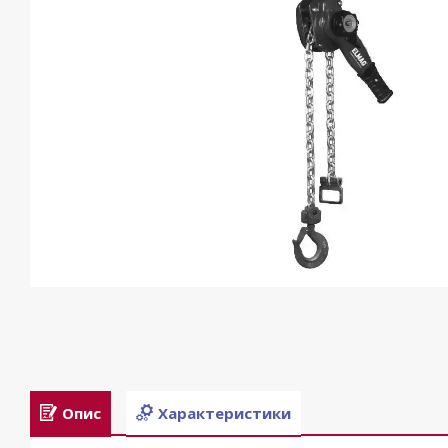
Опис
Характеристики