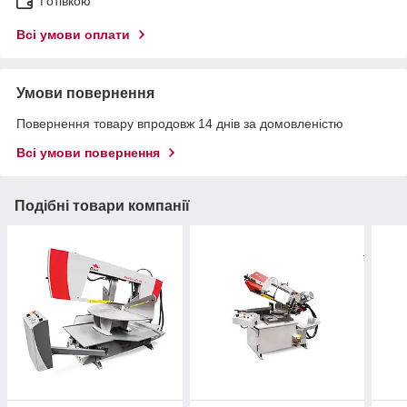
Готівкою
Всі умови оплати
Умови повернення
Повернення товару впродовж 14 днів за домовленістю
Всі умови повернення
Подібні товари компанії