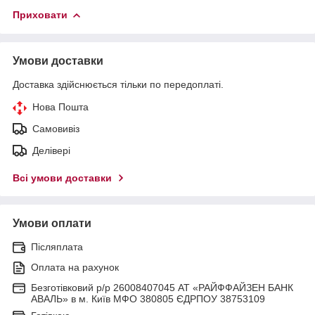
Приховати
Умови доставки
Доставка здійснюється тільки по передоплаті.
Нова Пошта
Самовивіз
Делівері
Всі умови доставки
Умови оплати
Післяплата
Оплата на рахунок
Безготівковий р/р 26008407045 АТ «РАЙФФАЙЗЕН БАНК
АВАЛЬ» в м. Київ МФО 380805 ЄДРПОУ 38753109