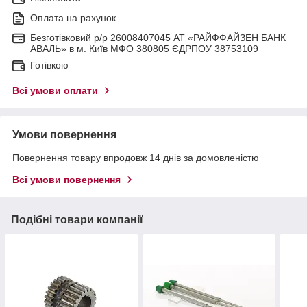
Оплата на рахунок
Безготівковий р/р 26008407045 АТ «РАЙФФАЙЗЕН БАНК
АВАЛЬ» в м. Київ МФО 380805 ЄДРПОУ 38753109
Готівкою
Всі умови оплати
Умови повернення
Повернення товару впродовж 14 днів за домовленістю
Всі умови повернення
Подібні товари компанії