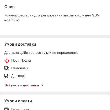
Опис
Конічна шестерня для регулювання висоти столу для GBM
4/50 SGA
Умови доставки
Доставка здійснюється тільки по передоплаті.
Нова Пошта
Самовивіз
Делівері
Всі умови доставки
Умови оплати
Післяплата