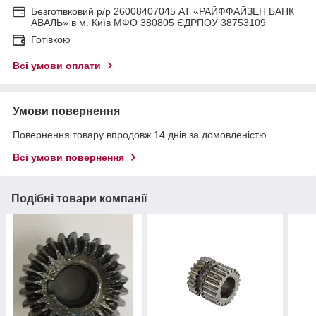
Безготівковий р/р 26008407045 АТ «РАЙФФАЙЗЕН БАНК
АВАЛЬ» в м. Київ МФО 380805 ЄДРПОУ 38753109
Готівкою
Всі умови оплати
Умови повернення
Повернення товару впродовж 14 днів за домовленістю
Всі умови повернення
Подібні товари компанії