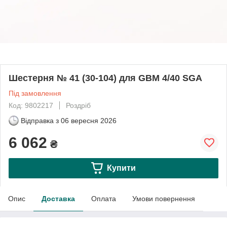
Шестерня № 41 (30-104) для GBM 4/40 SGA
Під замовлення
Код: 9802217
Роздріб
Відправка з
06 вересня 2026
6 062
₴
Купити
Опис
Доставка
Оплата
Умови повернення