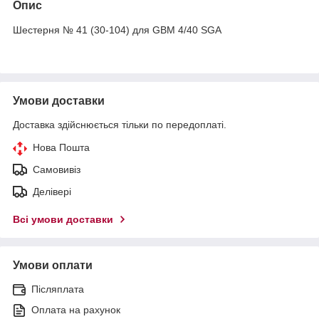
Опис
Шестерня № 41 (30-104) для GBM 4/40 SGA
Умови доставки
Доставка здійснюється тільки по передоплаті.
Нова Пошта
Самовивіз
Делівері
Всі умови доставки
Умови оплати
Післяплата
Оплата на рахунок