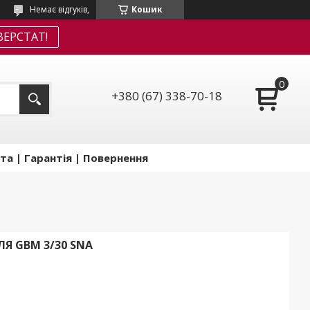
Немає відгуків,
Кошик
ЕРСТАТ!
+380 (67) 338-70-18
та | Гарантія | Повернення
Я GBM 3/30 SNA