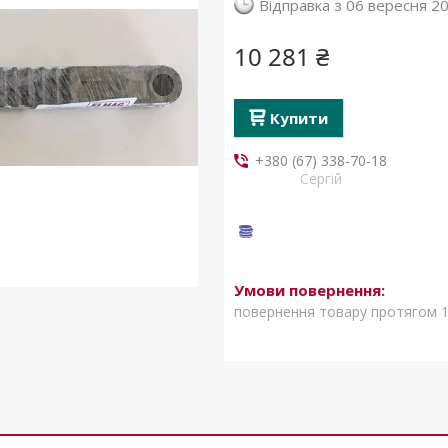
Відправка з 06 вересня 2
10 281 ₴
Купити
+380 (67) 338-70-18
Сергій
повернення товару протягом 1