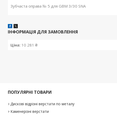
Зубчаста оправа № 5 для GBM 3/30 SNA
ІНФОРМАЦІЯ ДЛЯ ЗАМОВЛЕННЯ
Ціна:
10 281 ₴
ПОПУЛЯРНІ ТОВАРИ
Дискові відрізні верстати по металу
Каменерізні верстати