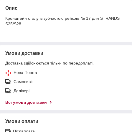
Опис
Кронштейн столу із зубчастою рейкою № 17 для STRANDS
S25/S28
Умови доставки
Доставка здійснюється тільки по передоплаті.
Нова Пошта
Самовивіз
Делівері
Всі умови доставки
Умови оплати
Післяплата