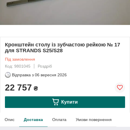
Кронштейн столу із зубчастою рейкою № 17
для STRANDS S25/S28
Під замовлення
Код: 9801045
Роздріб
Відправка з
06 вересня 2026
22 757
₴
Купити
Опис
Доставка
Оплата
Умови повернення