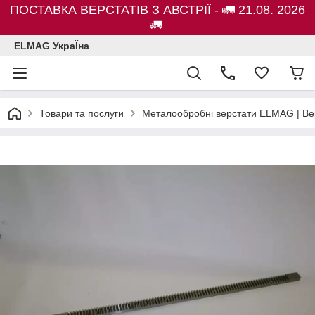
ПОСТАВКА ВЕРСТАТІВ З АВСТРІЇ - 🚛 21.08. 2026
🚛
ELMAG УкраЇна
Товари та послуги
Металообробні верстати ELMAG | Ве