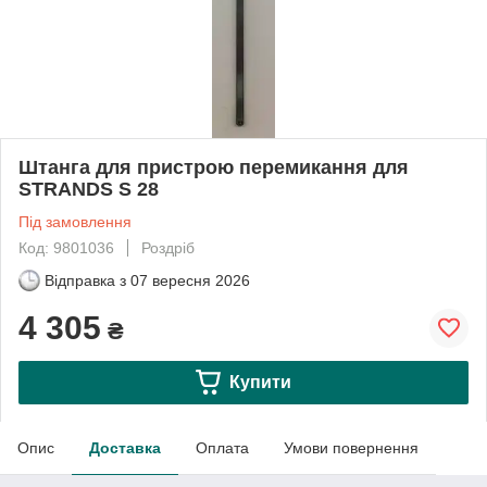
Штанга для пристрою перемикання для
STRANDS S 28
Під замовлення
Код: 9801036
Роздріб
Відправка з
07 вересня 2026
4 305
₴
Купити
Опис
Доставка
Оплата
Умови повернення