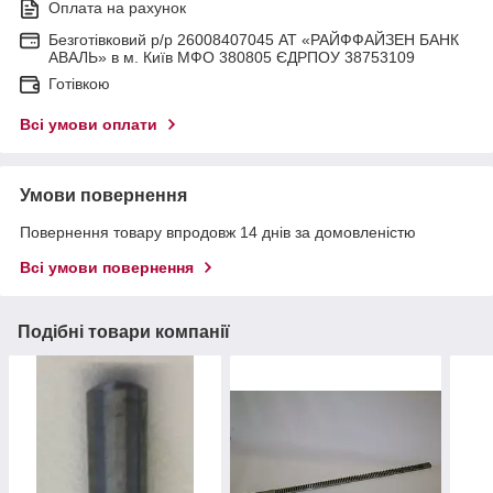
Оплата на рахунок
Безготівковий р/р 26008407045 АТ «РАЙФФАЙЗЕН БАНК
АВАЛЬ» в м. Київ МФО 380805 ЄДРПОУ 38753109
Готівкою
Всі умови оплати
Умови повернення
Повернення товару впродовж 14 днів за домовленістю
Всі умови повернення
Подібні товари компанії