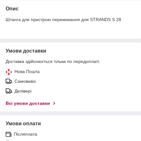
Опис
Штанга для пристрою перемикання для STRANDS S 28
Умови доставки
Доставка здійснюється тільки по передоплаті.
Нова Пошта
Самовивіз
Делівері
Всі умови доставки
Умови оплати
Післяплата