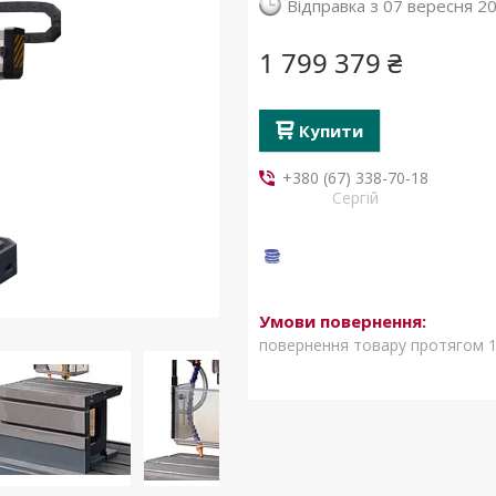
Відправка з 07 вересня 2
1 799 379 ₴
Купити
+380 (67) 338-70-18
Сергій
повернення товару протягом 1