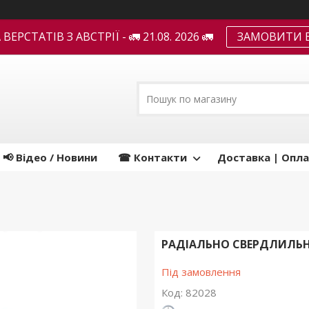
ЕРСТАТІВ З АВСТРІЇ - 🚛 21.08. 2026 🚛
ЗАМОВИТИ В
📢 Відео / Новини
☎ Контакти
Доставка | Опла
РАДІАЛЬНО СВЕРДЛИЛЬНИ
Під замовлення
Код:
82028