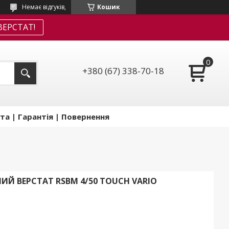
Немає відгуків,
Кошик
ЕРСТАТ!
+380 (67) 338-70-18
та | Гарантія | Повернення
Й ВЕРСТАТ RSBM 4/50 TOUCH VARIO