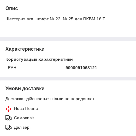
Опис
Шестерня вкл. штифт № 22, № 25 для RKBM 16 T
Характеристики
Користувацькі характеристики
ЕАН
9000091063121
Умови доставки
Доставка здійснюється тільки по передоплаті.
Нова Пошта
Самовивіз
Делівері