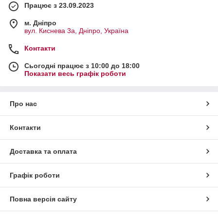
Працює з 23.09.2023
м. Дніпро
вул. Киснева 3а, Дніпро, Україна
Контакти
Сьогодні працює з 10:00 до 18:00
Показати весь графік роботи
Про нас
Контакти
Доставка та оплата
Графік роботи
Повна версія сайту