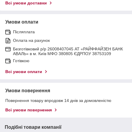
Всі умови доставки
Умови оплати
Післяплата
Оплата на рахунок
Безготівковий р/р 26008407045 АТ «РАЙФФАЙЗЕН БАНК
АВАЛЬ» в м. Київ МФО 380805 ЄДРПОУ 38753109
Готівкою
Всі умови оплати
Умови повернення
Повернення товару впродовж 14 днів за домовленістю
Всі умови повернення
Подібні товари компанії