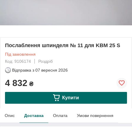
Послаблення шпинделя № 11 для KBM 25 S
Під замовлення
Код: 9106174
Роздріб
Відправка з
07 вересня 2026
4 832
₴
Купити
Опис
Доставка
Оплата
Умови повернення