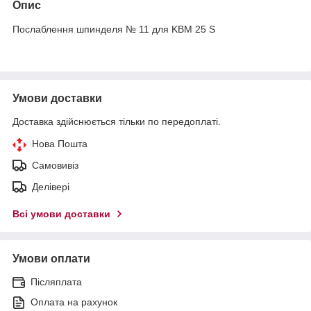
Опис
Послаблення шпинделя № 11 для KBM 25 S
Умови доставки
Доставка здійснюється тільки по передоплаті.
Нова Пошта
Самовивіз
Делівері
Всі умови доставки
Умови оплати
Післяплата
Оплата на рахунок