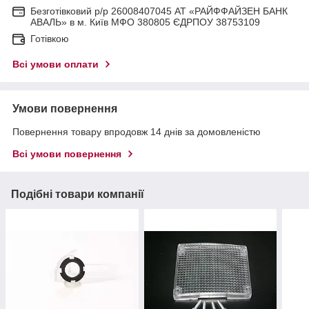
Безготівковий р/р 26008407045 АТ «РАЙФФАЙЗЕН БАНК
АВАЛЬ» в м. Київ МФО 380805 ЄДРПОУ 38753109
Готівкою
Всі умови оплати
Умови повернення
Повернення товару впродовж 14 днів за домовленістю
Всі умови повернення
Подібні товари компанії