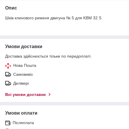
Опис
Шків клинового ременя двигуна № 5 для KBM 32 S
Умови доставки
Доставка здійснюється тільки по передоплаті.
Нова Пошта
Самовивіз
Делівері
Всі умови доставки
Умови оплати
Післяплата