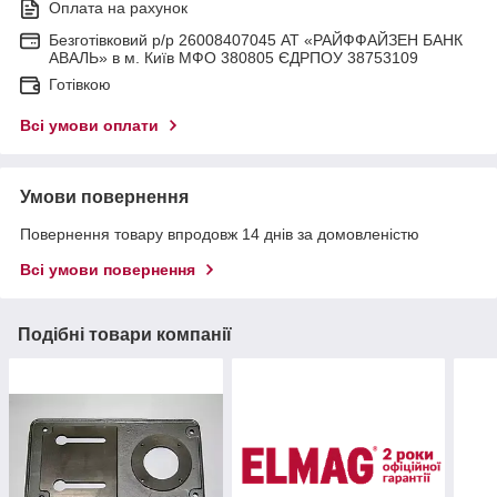
Оплата на рахунок
Безготівковий р/р 26008407045 АТ «РАЙФФАЙЗЕН БАНК
АВАЛЬ» в м. Київ МФО 380805 ЄДРПОУ 38753109
Готівкою
Всі умови оплати
Умови повернення
Повернення товару впродовж 14 днів за домовленістю
Всі умови повернення
Подібні товари компанії