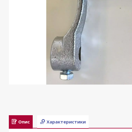
Опис
Характеристики