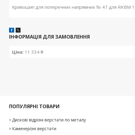
Кривошип для поперечних напрямних № 47 для RKBM 1
ІНФОРМАЦІЯ ДЛЯ ЗАМОВЛЕННЯ
Ціна:
11 334 ₴
ПОПУЛЯРНІ ТОВАРИ
Дискові відрізні верстати по металу
Каменерізні верстати