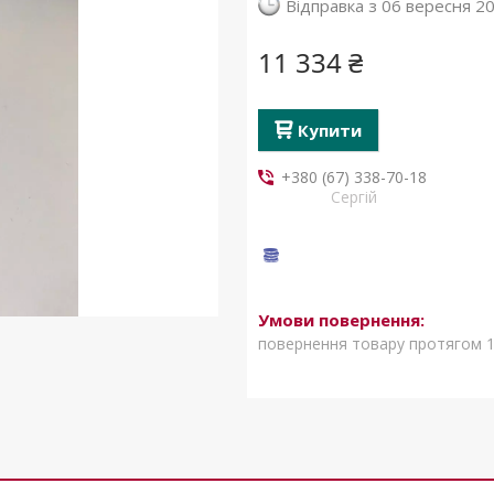
Відправка з 06 вересня 2
11 334 ₴
Купити
+380 (67) 338-70-18
Сергій
повернення товару протягом 1