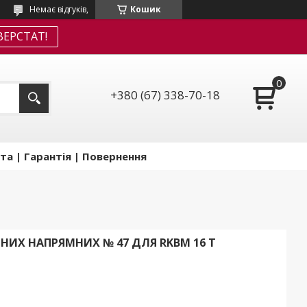
Немає відгуків,
Кошик
ЕРСТАТ!
+380 (67) 338-70-18
та | Гарантія | Повернення
ИХ НАПРЯМНИХ № 47 ДЛЯ RKBM 16 T