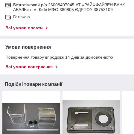
Безготівковий р/р 26008407045 АТ «РАЙФФАЙЗЕН БАНК
АВАЛЬ» в м. Київ МФО 380805 ЄДРПОУ 38753109
Готівкою
Всі умови оплати
Умови повернення
Повернення товару впродовж 14 днів за домовленістю
Всі умови повернення
Подібні товари компанії