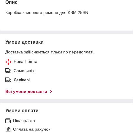
Опис
Коробка клинового ременя для KBM 25SN
Умови доставки
Доставка здійснюється тільки по передоплаті.
Нова Пошта
Самовивіз
Делівері
Всі умови доставки
Умови оплати
Післяплата
Оплата на рахунок