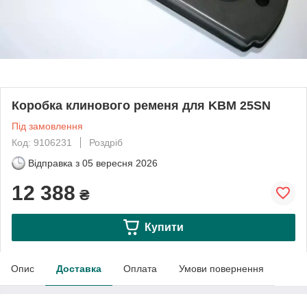
Коробка клинового ременя для KBM 25SN
Під замовлення
Код: 9106231
Роздріб
Відправка з
05 вересня 2026
12 388
₴
Купити
Опис
Доставка
Оплата
Умови повернення