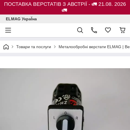
ПОСТАВКА ВЕРСТАТІВ З АВСТРІЇ - 🚛 21.08. 2026
🚛
ELMAG УкраЇна
Товари та послуги
Металообробні верстати ELMAG | Ве