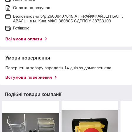
Оплата на рахунок
Безготівковий р/р 26008407045 АТ «РАЙФФАЙЗЕН БАНК
АВАЛЬ» в м. Київ МФО 380805 ЄДРПОУ 38753109
Готівкою
Всі умови оплати
Умови повернення
Повернення товару впродовж 14 днів за домовленістю
Всі умови повернення
Подібні товари компанії