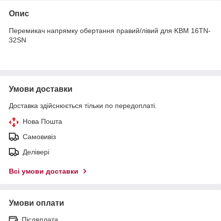
Опис
Перемикач напрямку обертання правий/лівий для KBM 16TN-
32SN
Умови доставки
Доставка здійснюється тільки по передоплаті.
Нова Пошта
Самовивіз
Делівері
Всі умови доставки
Умови оплати
Післяплата