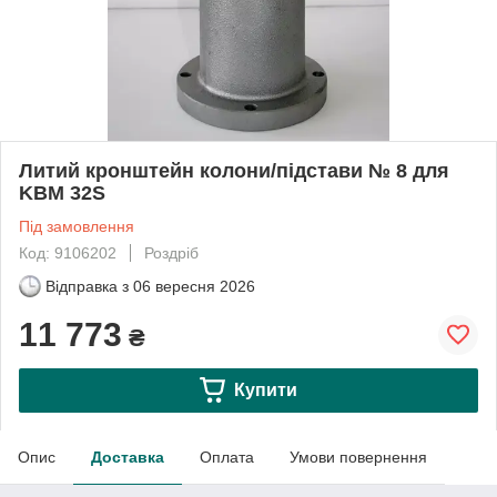
Литий кронштейн колони/підстави № 8 для
KBM 32S
Під замовлення
Код: 9106202
Роздріб
Відправка з
06 вересня 2026
11 773
₴
Купити
Опис
Доставка
Оплата
Умови повернення