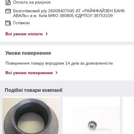
Оплата на рахунок
Безготівковий р/р 26008407045 АТ «РАЙФФАЙЗЕН БАНК
АВАЛЬ» в м. Київ МФО 380805 ЄДРПОУ 38753109
Готівкою
Всі умови оплати
Умови повернення
Повернення товару впродовж 14 днів за домовленістю
Всі умови повернення
Подібні товари компанії