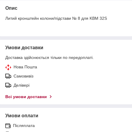
Опис
Литий кронштейн колони/підстави № 8 для KBM 32S
Умови доставки
Доставка здійснюється тільки по передоплаті.
Нова Пошта
Самовивіз
Делівері
Всі умови доставки
Умови оплати
Післяплата