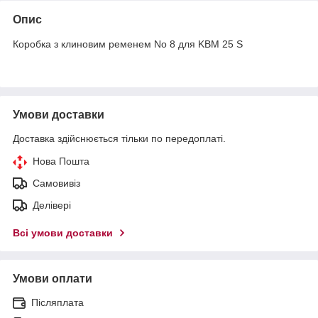
Опис
Коробка з клиновим ременем No 8 для KBM 25 S
Умови доставки
Доставка здійснюється тільки по передоплаті.
Нова Пошта
Самовивіз
Делівері
Всі умови доставки
Умови оплати
Післяплата