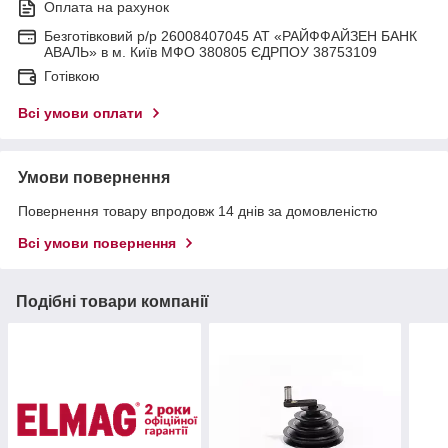
Оплата на рахунок
Безготівковий р/р 26008407045 АТ «РАЙФФАЙЗЕН БАНК
АВАЛЬ» в м. Київ МФО 380805 ЄДРПОУ 38753109
Готівкою
Всі умови оплати
Умови повернення
Повернення товару впродовж 14 днів за домовленістю
Всі умови повернення
Подібні товари компанії