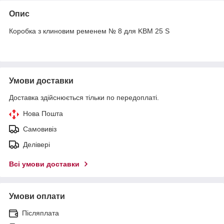
Опис
Коробка з клиновим ременем № 8 для KBM 25 S
Умови доставки
Доставка здійснюється тільки по передоплаті.
Нова Пошта
Самовивіз
Делівері
Всі умови доставки
Умови оплати
Післяплата