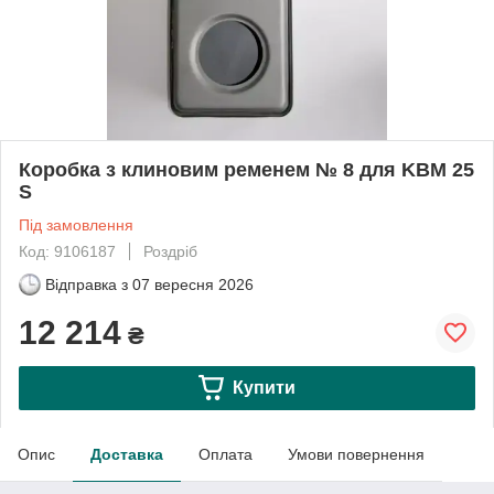
Коробка з клиновим ременем № 8 для KBM 25
S
Під замовлення
Код: 9106187
Роздріб
Відправка з
07 вересня 2026
12 214
₴
Купити
Опис
Доставка
Оплата
Умови повернення