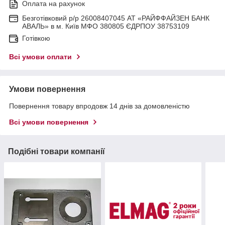
Оплата на рахунок
Безготівковий р/р 26008407045 АТ «РАЙФФАЙЗЕН БАНК
АВАЛЬ» в м. Київ МФО 380805 ЄДРПОУ 38753109
Готівкою
Всі умови оплати
Умови повернення
Повернення товару впродовж 14 днів за домовленістю
Всі умови повернення
Подібні товари компанії