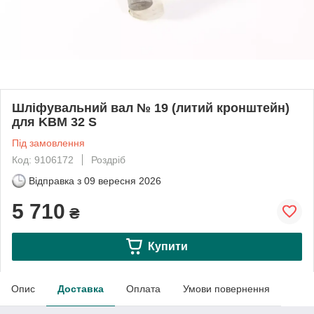
Шліфувальний вал № 19 (литий кронштейн)
для KBM 32 S
Під замовлення
Код: 9106172
Роздріб
Відправка з
09 вересня 2026
5 710
₴
Купити
Опис
Доставка
Оплата
Умови повернення