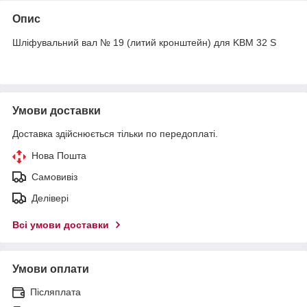
Опис
Шліфувальний вал № 19 (литий кронштейн) для KBM 32 S
Умови доставки
Доставка здійснюється тільки по передоплаті.
Нова Пошта
Самовивіз
Делівері
Всі умови доставки
Умови оплати
Післяплата