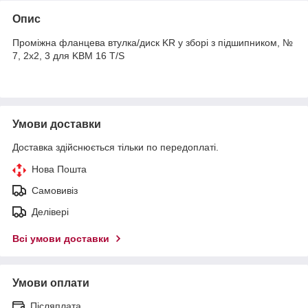
Опис
Проміжна фланцева втулка/диск KR у зборі з підшипником, №
7, 2x2, 3 для KBM 16 T/S
Умови доставки
Доставка здійснюється тільки по передоплаті.
Нова Пошта
Самовивіз
Делівері
Всі умови доставки
Умови оплати
Післяплата