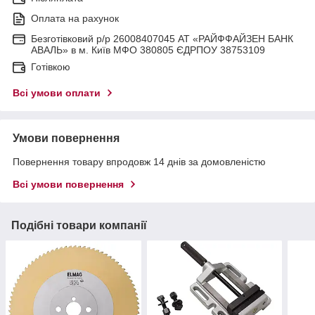
Оплата на рахунок
Безготівковий р/р 26008407045 АТ «РАЙФФАЙЗЕН БАНК
АВАЛЬ» в м. Київ МФО 380805 ЄДРПОУ 38753109
Готівкою
Всі умови оплати
Умови повернення
Повернення товару впродовж 14 днів за домовленістю
Всі умови повернення
Подібні товари компанії