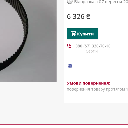
Відправка з 07 вересня 2
6 326 ₴
Купити
+380 (67) 338-70-18
Сергій
повернення товару протягом 1