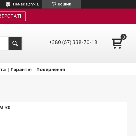
Немає відгуків,
Кошик
ЕРСТАТ!
+380 (67) 338-70-18
та | Гарантія | Повернення
M 30