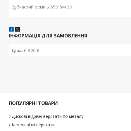
Зубчастий ремінь 550 5M 30
ІНФОРМАЦІЯ ДЛЯ ЗАМОВЛЕННЯ
Ціна:
6 326 ₴
ПОПУЛЯРНІ ТОВАРИ
Дискові відрізні верстати по металу
Каменерізні верстати