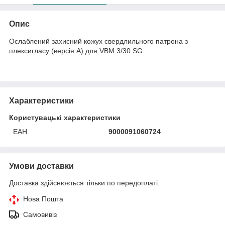
Опис
Ослаблений захисний кожух свердлильного патрона з
плексигласу (версія A) для VBM 3/30 SG
Характеристики
Користувацькі характеристики
ЕАН
9000091060724
Умови доставки
Доставка здійснюється тільки по передоплаті.
Нова Пошта
Самовивіз