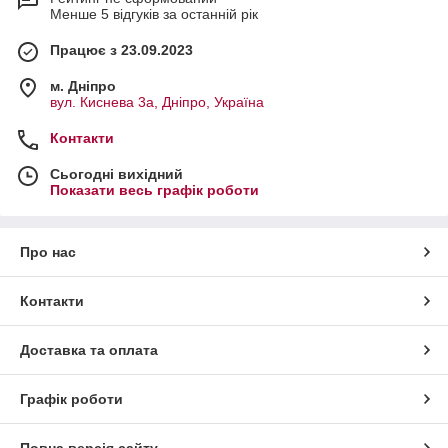
Менше 5 відгуків за останній рік
Працює з 23.09.2023
м. Дніпро
вул. Киснева 3а, Дніпро, Україна
Контакти
Сьогодні вихідний
Показати весь графік роботи
Про нас
Контакти
Доставка та оплата
Графік роботи