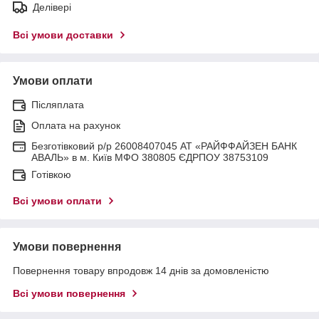
Делівері
Всі умови доставки
Умови оплати
Післяплата
Оплата на рахунок
Безготівковий р/р 26008407045 АТ «РАЙФФАЙЗЕН БАНК
АВАЛЬ» в м. Київ МФО 380805 ЄДРПОУ 38753109
Готівкою
Всі умови оплати
Умови повернення
Повернення товару впродовж 14 днів за домовленістю
Всі умови повернення