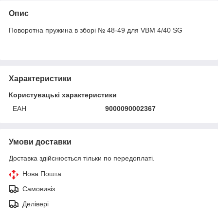
Опис
Поворотна пружина в зборі № 48-49 для VBM 4/40 SG
Характеристики
Користувацькі характеристики
ЕАН
9000090002367
Умови доставки
Доставка здійснюється тільки по передоплаті.
Нова Пошта
Самовивіз
Делівері