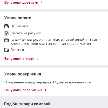
Всі умови доставки
Умови оплати
Післяплата
Оплата на рахунок
Безготівковий р/р 26008407045 АТ «РАЙФФАЙЗЕН БАНК
АВАЛЬ» в м. Київ МФО 380805 ЄДРПОУ 38753109
Готівкою
Всі умови оплати
Умови повернення
Повернення товару впродовж 14 днів за домовленістю
Всі умови повернення
Подібні товари компанії