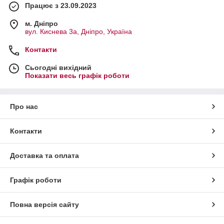
Працює з 23.09.2023
м. Дніпро
вул. Киснева 3а, Дніпро, Україна
Контакти
Сьогодні вихідний
Показати весь графік роботи
Про нас
Контакти
Доставка та оплата
Графік роботи
Повна версія сайту