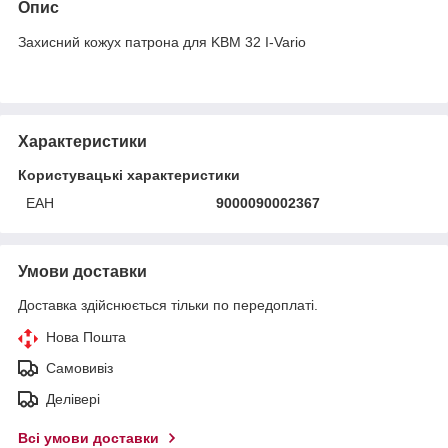
Опис
Захисний кожух патрона для KBM 32 I-Vario
Характеристики
Користувацькі характеристики
ЕАН
9000090002367
Умови доставки
Доставка здійснюється тільки по передоплаті.
Нова Пошта
Самовивіз
Делівері
Всі умови доставки