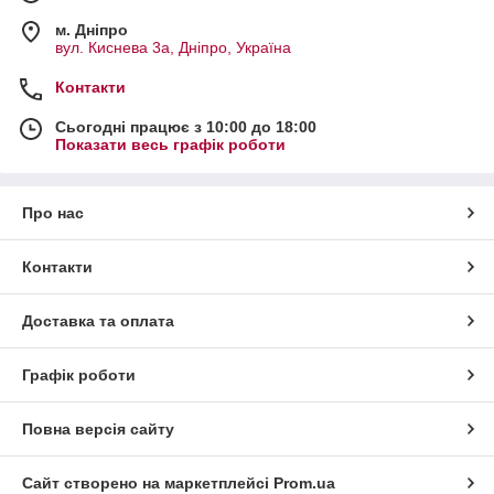
м. Дніпро
вул. Киснева 3а, Дніпро, Україна
Контакти
Сьогодні працює з 10:00 до 18:00
Показати весь графік роботи
Про нас
Контакти
Доставка та оплата
Графік роботи
Повна версія сайту
Сайт створено на маркетплейсі
Prom.ua