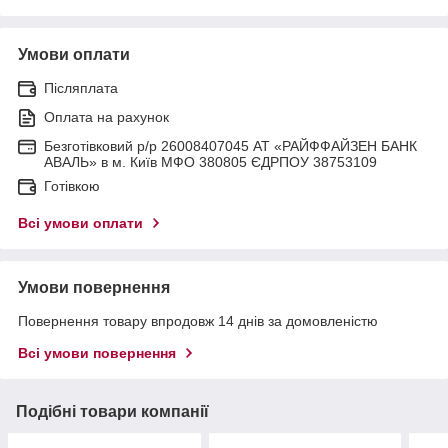
Умови оплати
Післяплата
Оплата на рахунок
Безготівковий р/р 26008407045 АТ «РАЙФФАЙЗЕН БАНК
АВАЛЬ» в м. Київ МФО 380805 ЄДРПОУ 38753109
Готівкою
Всі умови оплати
Умови повернення
Повернення товару впродовж 14 днів за домовленістю
Всі умови повернення
Подібні товари компанії