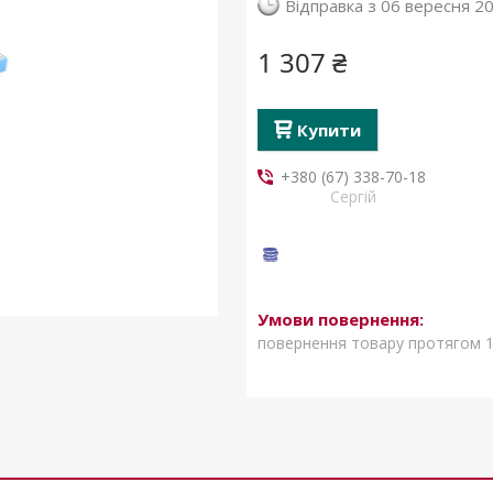
Відправка з 06 вересня 2
1 307 ₴
Купити
+380 (67) 338-70-18
Сергій
повернення товару протягом 1