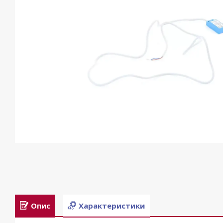
Опис
Характеристики