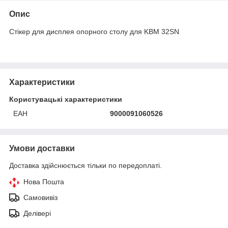
Опис
Стікер для дисплея опорного столу для KBM 32SN
Характеристики
Користувацькі характеристики
ЕАН
9000091060526
Умови доставки
Доставка здійснюється тільки по передоплаті.
Нова Пошта
Самовивіз
Делівері