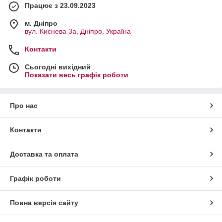
Працює з 23.09.2023
м. Дніпро
вул. Киснева 3а, Дніпро, Україна
Контакти
Сьогодні вихідний
Показати весь графік роботи
Про нас
Контакти
Доставка та оплата
Графік роботи
Повна версія сайту