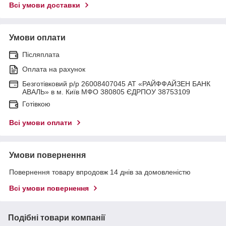
Всі умови доставки
Умови оплати
Післяплата
Оплата на рахунок
Безготівковий р/р 26008407045 АТ «РАЙФФАЙЗЕН БАНК
АВАЛЬ» в м. Київ МФО 380805 ЄДРПОУ 38753109
Готівкою
Всі умови оплати
Умови повернення
Повернення товару впродовж 14 днів за домовленістю
Всі умови повернення
Подібні товари компанії